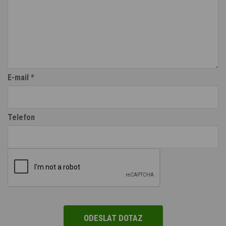
E-mail
*
Telefon