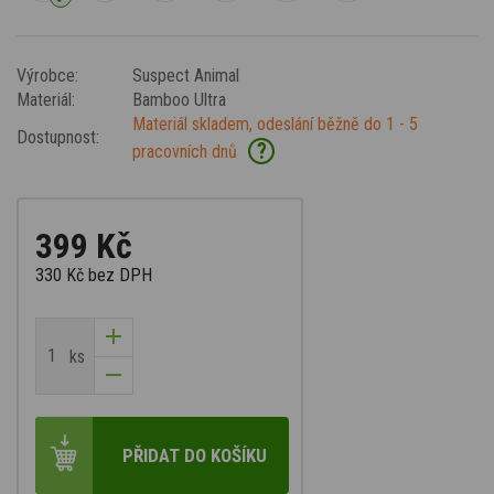
Výrobce:
Suspect Animal
Materiál:
Bamboo Ultra
Materiál skladem, odeslání běžně do 1 - 5
Dostupnost:
?
pracovních dnů
399 Kč
330 Kč
bez DPH
ks
PŘIDAT DO KOŠÍKU