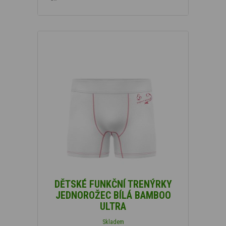
DĚTSKÉ FUNKČNÍ TRENÝRKY
JEDNOROŽEC BÍLÁ BAMBOO
ULTRA
Skladem