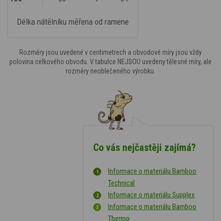
Délka nátělníku měřena od ramene
Rozměry jsou uvedené v centimetrech a obvodové míry jsou vždy
polovina celkového obvodu. V tabulce NEJSOU uvedeny tělesné míry, ale
rozměry neoblečeného výrobku.
Co vás nejčastěji zajímá?
Informace o materiálu Bamboo
Technical
Informace o materiálu Supplex
Informace o materiálu Bamboo
Thermo