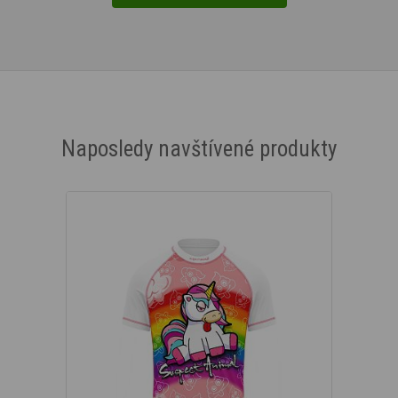
Naposledy navštívené produkty