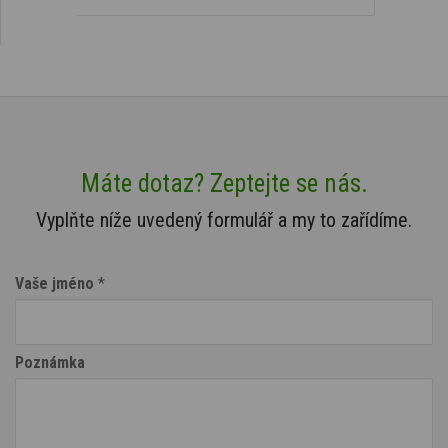
Máte dotaz? Zeptejte se nás.
Vyplňte níže uvedený formulář a my to zařídíme.
Vaše jméno
*
Poznámka