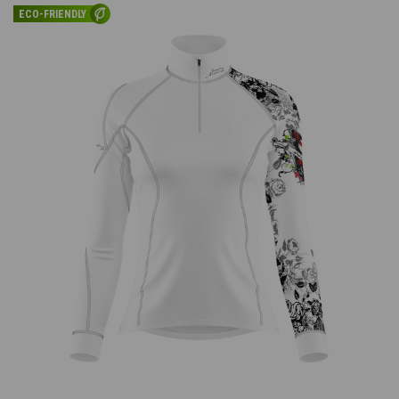
ECO-FRIENDLY