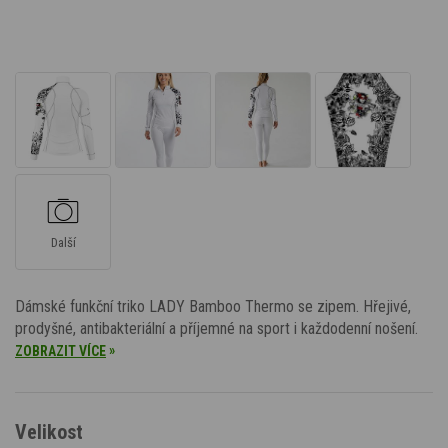
Další
Dámské funkční triko LADY Bamboo Thermo se zipem. Hřejivé,
prodyšné, antibakteriální a příjemné na sport i každodenní nošení.
»
ZOBRAZIT VÍCE
Velikost