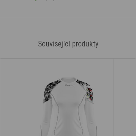
Související produkty