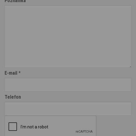
Poznámka
E-mail
*
Telefon