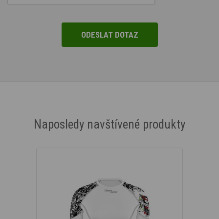
Naposledy navštívené produkty