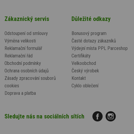
Zákaznický servis
Důležité odkazy
Odstoupení od smlouvy
Bonusový program
Výměna velikosti
Časté dotazy zákazníků
Reklamační formulář
Výdejní místa PPL Parceshop
Reklamační řád
Certifikáty
Obchodní podmínky
Velkoobchod
Ochrana osobních údajů
Český výrobek
Zásady zpracování souborů
Kontakt
cookies
Cyklo oblečení
Doprava a platba
Sledujte nás na sociálních sítích