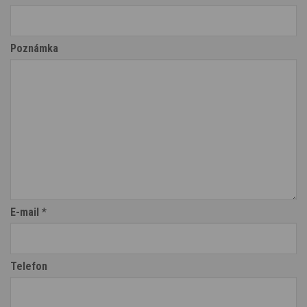
Poznámka
E-mail
*
Telefon