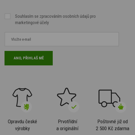
Souhlasím se
zpracováním osobních údajů
pro
marketingové účely
Opravdu české
Prvotřídní
Poštovné již od
výrobky
a originální
2 500 Kč zdarma