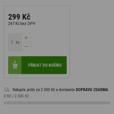
299 Kč
247 Kč
bez DPH
ks
PŘIDAT DO KOŠÍKU
Nakupte ještě za
2 500 Kč
a dostanete
DOPRAVU ZDARMA
.
0 Kč
/
2 500 Kč