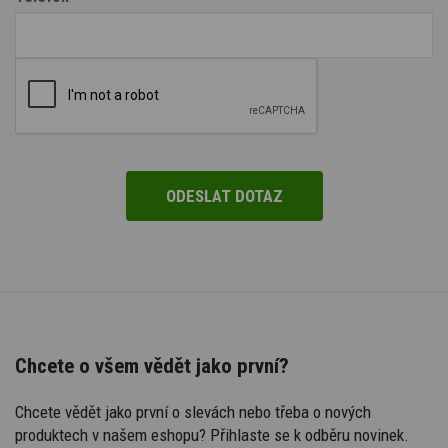
Chcete o všem vědět jako první?
Chcete vědět jako první o slevách nebo třeba o nových
produktech v našem eshopu? Přihlaste se k odběru novinek.