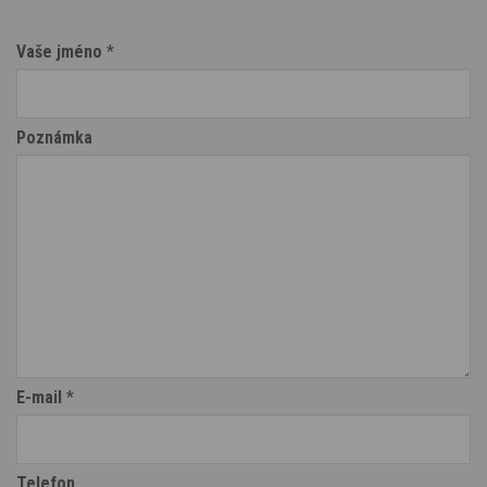
Vaše jméno
*
Poznámka
E-mail
*
Telefon