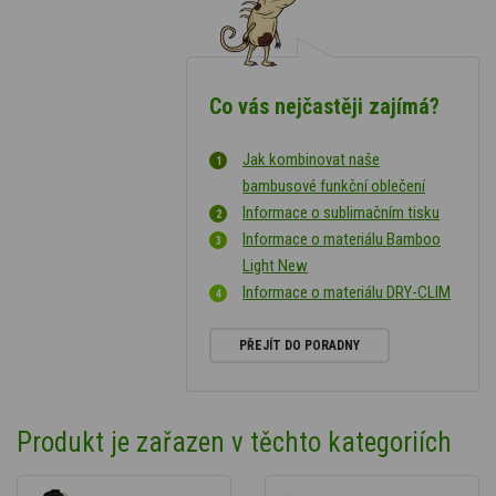
Co vás nejčastěji zajímá?
Jak kombinovat naše
bambusové funkční oblečení
Informace o sublimačním tisku
Informace o materiálu Bamboo
Light New
Informace o materiálu DRY-CLIM
PŘEJÍT DO PORADNY
Produkt je zařazen v těchto kategoriích