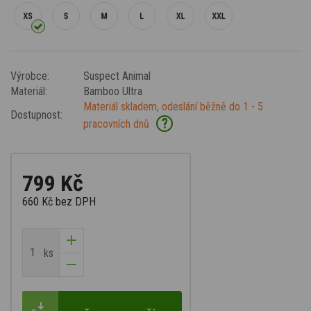
Výrobce:
Suspect Animal
Materiál:
Bamboo Ultra
Materiál skladem, odeslání běžně do 1 - 5
Dostupnost:
?
pracovních dnů
799 Kč
660 Kč
bez DPH
ks