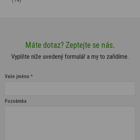
Máte dotaz? Zeptejte se nás.
Vyplňte níže uvedený formulář a my to zařídíme.
Vaše jméno
*
Poznámka