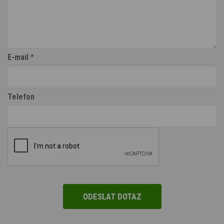
E-mail
*
Telefon