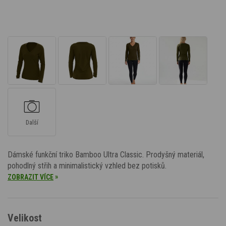
Další
Dámské funkční triko Bamboo Ultra Classic. Prodyšný materiál,
pohodlný střih a minimalistický vzhled bez potisků.
»
ZOBRAZIT VÍCE
Velikost