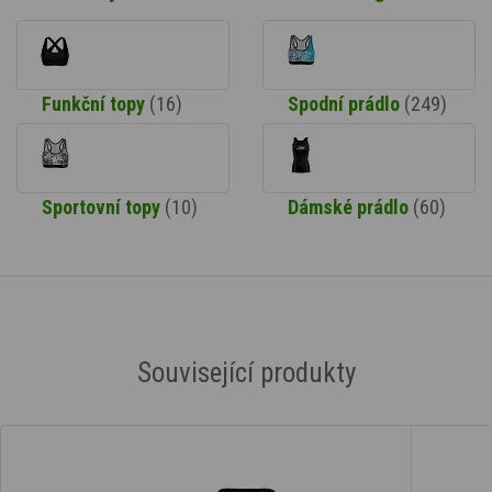
Funkční topy
(16)
Spodní prádlo
(249)
Sportovní topy
(10)
Dámské prádlo
(60)
Související produkty