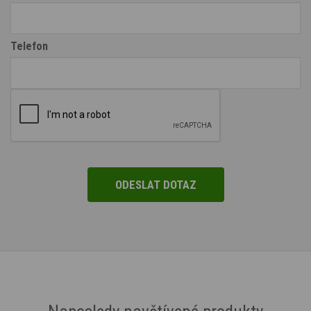
Telefon