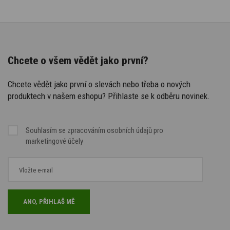
Chcete o všem vědět jako první?
Chcete vědět jako první o slevách nebo třeba o nových
produktech v našem eshopu? Přihlaste se k odběru novinek.
Souhlasím se
zpracováním osobních údajů
pro
marketingové účely