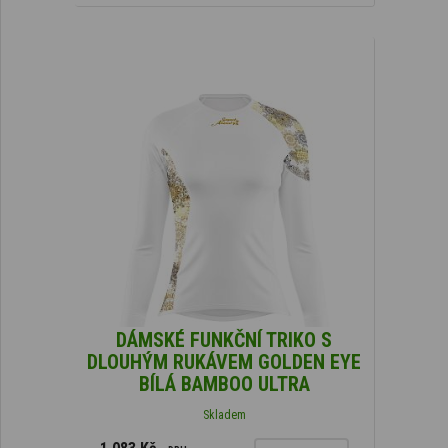
DÁMSKÉ FUNKČNÍ TRIKO S
DLOUHÝM RUKÁVEM GOLDEN EYE
BÍLÁ BAMBOO ULTRA
Skladem