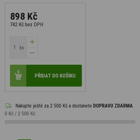
898 Kč
742 Kč
bez DPH
ks
PŘIDAT DO KOŠÍKU
Nakupte ještě za
2 500 Kč
a dostanete
DOPRAVU ZDARMA
.
0 Kč
/
2 500 Kč