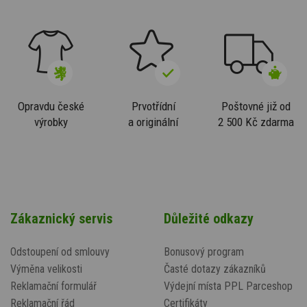
Opravdu české
Prvotřídní
Poštovné již od
výrobky
a originální
2 500 Kč zdarma
Zákaznický servis
Důležité odkazy
Odstoupení od smlouvy
Bonusový program
Výměna velikosti
Časté dotazy zákazníků
Reklamační formulář
Výdejní místa PPL Parceshop
Reklamační řád
Certifikáty