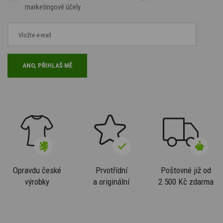
marketingové účely
Opravdu české
Prvotřídní
Poštovné již od
výrobky
a originální
2 500 Kč zdarma