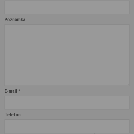
Poznámka
E-mail
*
Telefon