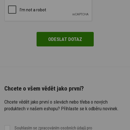
Chcete o všem vědět jako první?
Chcete vědět jako první o slevách nebo třeba o nových
produktech v našem eshopu? Přihlaste se k odběru novinek.
Souhlasím se
zpracováním osobních údajů
pro