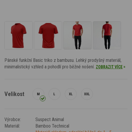
Pánské funkční Basic triko z bambusu. Lehký prodyšný materiál,
minimalistický vzhled a pohodlí pro běžné nošení.
»
ZOBRAZIT VÍCE
Velikost
Výrobce:
Suspect Animal
Materiál:
Bamboo Technical