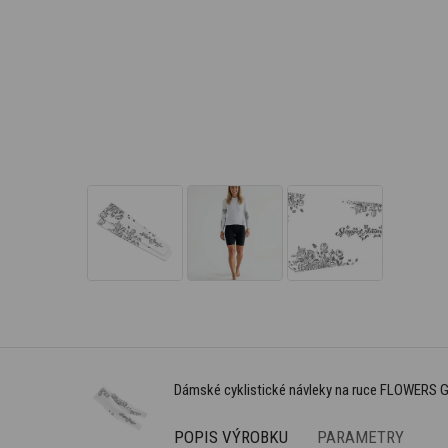
Dámské cyklistické návleky na ruce FLOWERS G
POPIS VÝROBKU
PARAMETRY