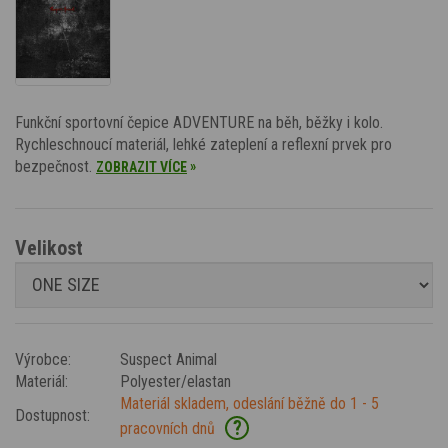
Funkční sportovní čepice ADVENTURE na běh, běžky i kolo.
Rychleschnoucí materiál, lehké zateplení a reflexní prvek pro
bezpečnost.
»
ZOBRAZIT VÍCE
Velikost
Výrobce:
Suspect Animal
Materiál:
Polyester/elastan
Materiál skladem, odeslání běžně do 1 - 5
Dostupnost:
?
pracovních dnů