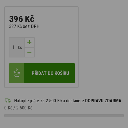
396 Kč
327 Kč
bez DPH
ks
PŘIDAT DO KOŠÍKU
Nakupte ještě za
2 500 Kč
a dostanete
DOPRAVU ZDARMA
.
0 Kč
/
2 500 Kč