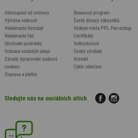
Odstoupení od smlouvy
Bonusový program
Výměna velikosti
Časté dotazy zákazníků
Reklamační formulář
Výdejní místa PPL Parceshop
Reklamační řád
Certifikáty
Obchodní podmínky
Velkoobchod
Ochrana osobních údajů
Český výrobek
Zásady zpracování souborů
Kontakt
cookies
Cyklo oblečení
Doprava a platba
Sledujte nás na sociálních sítích