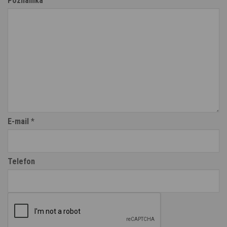
Poznámka
E-mail
*
Telefon