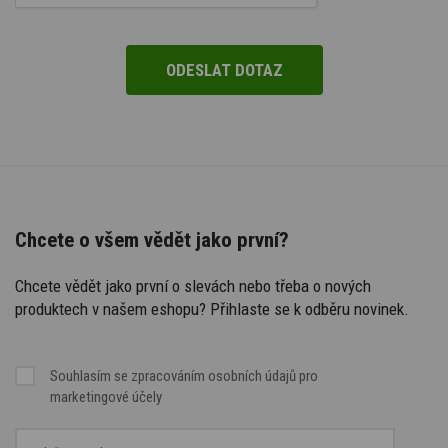
Chcete o všem vědět jako první?
Chcete vědět jako první o slevách nebo třeba o nových
produktech v našem eshopu? Přihlaste se k odběru novinek.
Souhlasím se
zpracováním osobních údajů
pro
marketingové účely