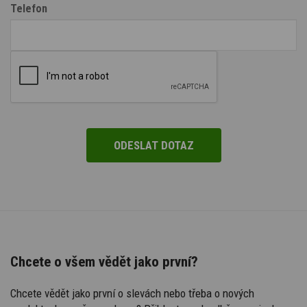
Telefon
Chcete o všem vědět jako první?
Chcete vědět jako první o slevách nebo třeba o nových