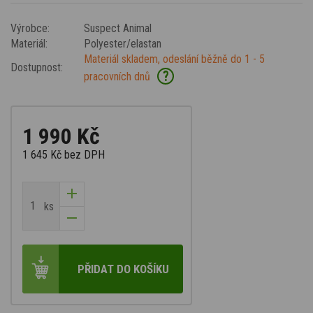
Výrobce:
Suspect Animal
Materiál:
Polyester/elastan
Materiál skladem, odeslání běžně do 1 - 5
Dostupnost:
?
pracovních dnů
1 990 Kč
1 645 Kč
bez DPH
ks
PŘIDAT DO KOŠÍKU