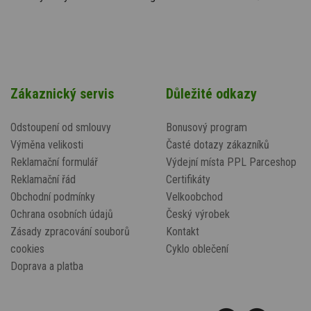
Zákaznický servis
Důležité odkazy
Odstoupení od smlouvy
Bonusový program
Výměna velikosti
Časté dotazy zákazníků
Reklamační formulář
Výdejní místa PPL Parceshop
Reklamační řád
Certifikáty
Obchodní podmínky
Velkoobchod
Ochrana osobních údajů
Český výrobek
Zásady zpracování souborů
Kontakt
cookies
Cyklo oblečení
Doprava a platba