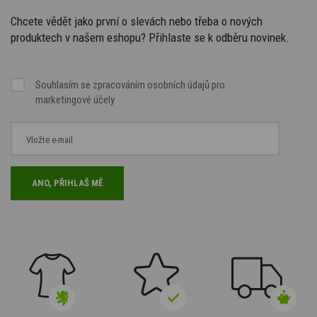
Chcete vědět jako první o slevách nebo třeba o nových
produktech v našem eshopu? Přihlaste se k odběru novinek.
Souhlasím se
zpracováním osobních údajů
pro
marketingové účely