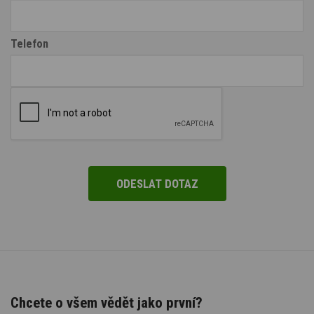
Telefon
Chcete o všem vědět jako první?