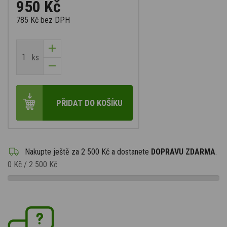
950 Kč
785 Kč
bez DPH
ks
PŘIDAT DO KOŠÍKU
Nakupte ještě za
2 500 Kč
a dostanete
DOPRAVU ZDARMA
.
0 Kč
/
2 500 Kč