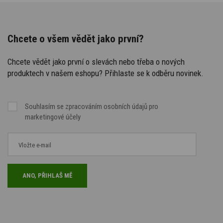
Chcete o všem vědět jako první?
Chcete vědět jako první o slevách nebo třeba o nových
produktech v našem eshopu? Přihlaste se k odběru novinek.
Souhlasím se
zpracováním osobních údajů
pro
marketingové účely