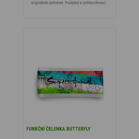
originálním potiskem. Prodyšný a rychleschnoucí…
FUNKČNÍ ČELENKA BUTTERFLY