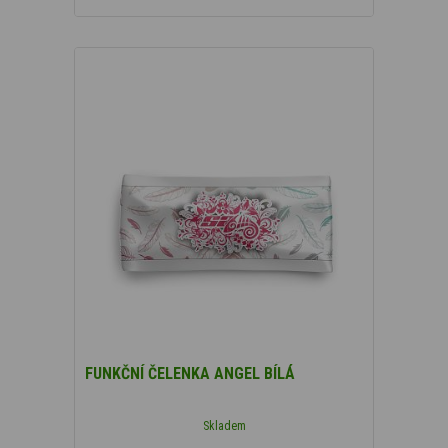
FUNKČNÍ ČELENKA ANGEL BÍLÁ
Skladem