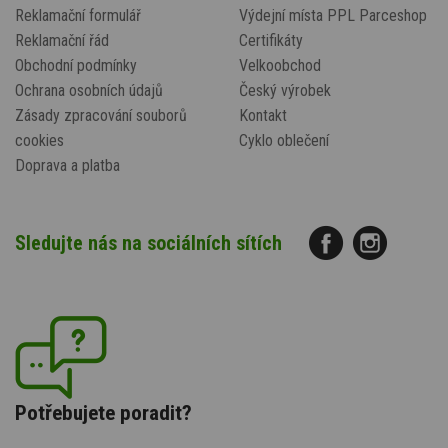
Reklamační formulář
Výdejní místa PPL Parceshop
Reklamační řád
Certifikáty
Obchodní podmínky
Velkoobchod
Ochrana osobních údajů
Český výrobek
Zásady zpracování souborů
Kontakt
cookies
Cyklo oblečení
Doprava a platba
Sledujte nás na sociálních sítích
Potřebujete poradit?