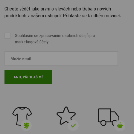
Chcete vědět jako první o slevách nebo třeba o nových
produktech v našem eshopu? Přihlaste se k odběru novinek.
Souhlasím se
zpracováním osobních údajů
pro
marketingové účely